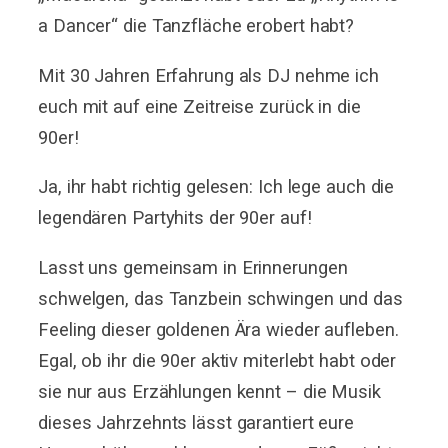
a Dancer“ die Tanzfläche erobert habt?
Mit 30 Jahren Erfahrung als DJ nehme ich
euch mit auf eine Zeitreise zurück in die
90er!
Ja, ihr habt richtig gelesen: Ich lege auch die
legendären Partyhits der 90er auf!
Lasst uns gemeinsam in Erinnerungen
schwelgen, das Tanzbein schwingen und das
Feeling dieser goldenen Ära wieder aufleben.
Egal, ob ihr die 90er aktiv miterlebt habt oder
sie nur aus Erzählungen kennt – die Musik
dieses Jahrzehnts lässt garantiert eure