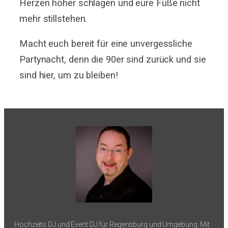
Herzen höher schlagen und eure Füße nicht
mehr stillstehen.
Macht euch bereit für eine unvergessliche
Partynacht, denn die 90er sind zurück und sie
sind hier, um zu bleiben!
Hochzeits DJ und Event DJ für Regensburg und Umgebung. Mit