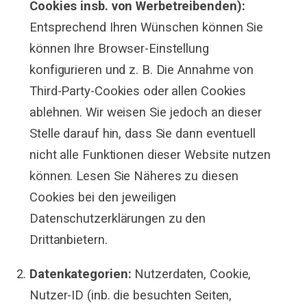
Cookies insb. von Werbetreibenden):
Entsprechend Ihren Wünschen können Sie
können Ihre Browser-Einstellung
konfigurieren und z. B. Die Annahme von
Third-Party-Cookies oder allen Cookies
ablehnen. Wir weisen Sie jedoch an dieser
Stelle darauf hin, dass Sie dann eventuell
nicht alle Funktionen dieser Website nutzen
können. Lesen Sie Näheres zu diesen
Cookies bei den jeweiligen
Datenschutzerklärungen zu den
Drittanbietern.
Datenkategorien:
Nutzerdaten, Cookie,
Nutzer-ID (inb. die besuchten Seiten,