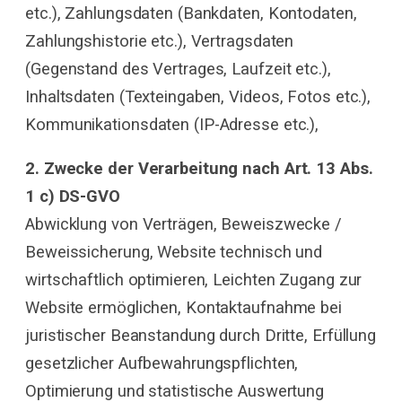
etc.), Zahlungsdaten (Bankdaten, Kontodaten,
Zahlungshistorie etc.), Vertragsdaten
(Gegenstand des Vertrages, Laufzeit etc.),
Inhaltsdaten (Texteingaben, Videos, Fotos etc.),
Kommunikationsdaten (IP-Adresse etc.),
2. Zwecke der Verarbeitung nach Art. 13 Abs.
1 c) DS-GVO
Abwicklung von Verträgen, Beweiszwecke /
Beweissicherung, Website technisch und
wirtschaftlich optimieren, Leichten Zugang zur
Website ermöglichen, Kontaktaufnahme bei
juristischer Beanstandung durch Dritte, Erfüllung
gesetzlicher Aufbewahrungspflichten,
Optimierung und statistische Auswertung