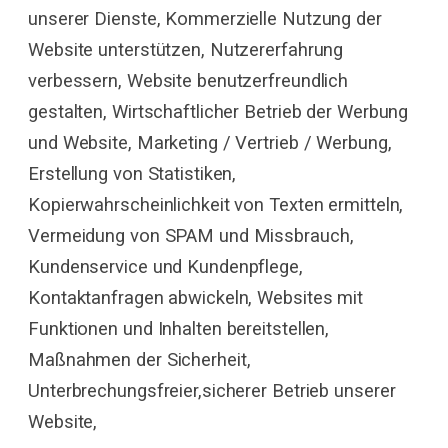
unserer Dienste, Kommerzielle Nutzung der
Website unterstützen, Nutzererfahrung
verbessern, Website benutzerfreundlich
gestalten, Wirtschaftlicher Betrieb der Werbung
und Website, Marketing / Vertrieb / Werbung,
Erstellung von Statistiken,
Kopierwahrscheinlichkeit von Texten ermitteln,
Vermeidung von SPAM und Missbrauch,
Kundenservice und Kundenpflege,
Kontaktanfragen abwickeln, Websites mit
Funktionen und Inhalten bereitstellen,
Maßnahmen der Sicherheit,
Unterbrechungsfreier,sicherer Betrieb unserer
Website,