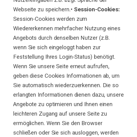
Nutzereingaben z.B. bzgl. Sprache der
Webseite zu speichern.
• Session-Cookies:
Session-Cookies werden zum
Wiedererkennen mehrfacher Nutzung eines
Angebots durch denselben Nutzer (z.B.
wenn Sie sich eingeloggt haben zur
Feststellung Ihres Login-Status) benötigt.
Wenn Sie unsere Seite erneut aufrufen,
geben diese Cookies Informationen ab, um
Sie automatisch wiederzuerkennen. Die so
erlangten Informationen dienen dazu, unsere
Angebote zu optimieren und Ihnen einen
leichteren Zugang auf unsere Seite zu
ermöglichen. Wenn Sie den Browser
schließen oder Sie sich ausloggen, werden