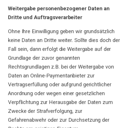
Weitergabe personenbezogener Daten an
Dritte und Auftragsverarbeiter
Ohne Ihre Einwilligung geben wir grundsätzlich
keine Daten an Dritte weiter. Sollte dies doch der
Fall sein, dann erfolgt die Weitergabe auf der
Grundlage der zuvor genannten
Rechtsgrundlagen z.B. bei der Weitergabe von
Daten an Online-Paymentanbieter zur
Vertragserfüllung oder aufgrund gerichtlicher
Anordnung oder wegen einer gesetzlichen
Verpflichtung zur Herausgabe der Daten zum
Zwecke der Strafverfolgung, zur
Gefahrenabwehr oder zur Durchsetzung der