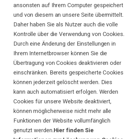
ansonsten auf Ihrem Computer gespeichert
und von diesem an unsere Seite übermittelt.
Daher haben Sie als Nutzer auch die volle
Kontrolle über die Verwendung von Cookies.
Durch eine Änderung der Einstellungen in
Ihrem Internetbrowser können Sie die
Übertragung von Cookies deaktivieren oder
einschränken. Bereits gespeicherte Cookies
können jederzeit gelöscht werden. Dies
kann auch automatisiert erfolgen. Werden
Cookies für unsere Website deaktiviert,
können möglicherweise nicht mehr alle
Funktionen der Website vollumfänglich
genutzt werden.
Hier finden Sie