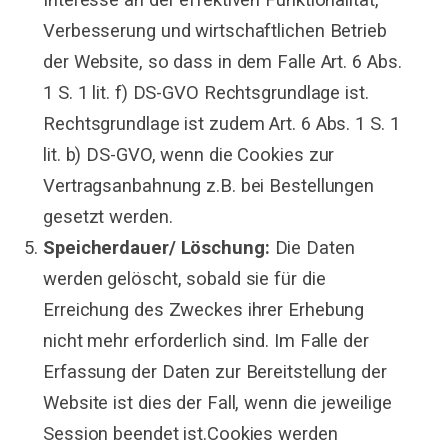
Verbesserung und wirtschaftlichen Betrieb
der Website, so dass in dem Falle Art. 6 Abs.
1 S. 1 lit. f) DS-GVO Rechtsgrundlage ist.
Rechtsgrundlage ist zudem Art. 6 Abs. 1 S. 1
lit. b) DS-GVO, wenn die Cookies zur
Vertragsanbahnung z.B. bei Bestellungen
gesetzt werden.
Speicherdauer/ Löschung:
Die Daten
werden gelöscht, sobald sie für die
Erreichung des Zweckes ihrer Erhebung
nicht mehr erforderlich sind. Im Falle der
Erfassung der Daten zur Bereitstellung der
Website ist dies der Fall, wenn die jeweilige
Session beendet ist.Cookies werden