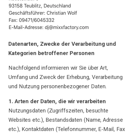
Datenarten, Zwecke der Verarbeitung und
Kategorien betroffener Personen
Nachfolgend informieren wir Sie über Art,
Umfang und Zweck der Erhebung, Verarbeitung
und Nutzung personenbezogener Daten.
1. Arten der Daten, die wir verarbeiten
Nutzungsdaten (Zugriffszeiten, besuchte
Websites etc.), Bestandsdaten (Name, Adresse
etc.), Kontaktdaten (Telefonnummer, E-Mail, Fax