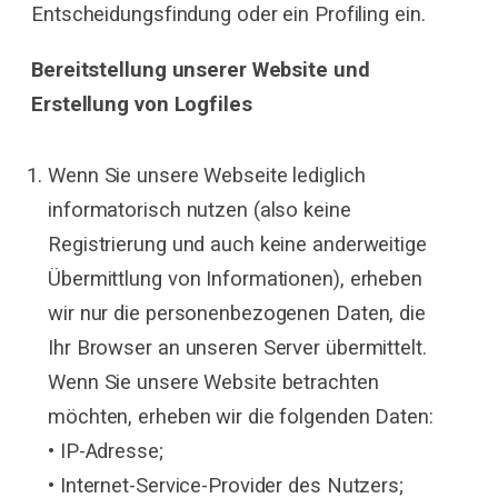
Entscheidungsfindung oder ein Profiling ein.
Bereitstellung unserer Website und
Erstellung von Logfiles
Wenn Sie unsere Webseite lediglich
informatorisch nutzen (also keine
Registrierung und auch keine anderweitige
Übermittlung von Informationen), erheben
wir nur die personenbezogenen Daten, die
Ihr Browser an unseren Server übermittelt.
Wenn Sie unsere Website betrachten
möchten, erheben wir die folgenden Daten:
• IP-Adresse;
• Internet-Service-Provider des Nutzers;