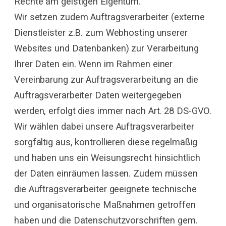
Rechte am geistigen Eigentum.
Wir setzen zudem Auftragsverarbeiter (externe
Dienstleister z.B. zum Webhosting unserer
Websites und Datenbanken) zur Verarbeitung
Ihrer Daten ein. Wenn im Rahmen einer
Vereinbarung zur Auftragsverarbeitung an die
Auftragsverarbeiter Daten weitergegeben
werden, erfolgt dies immer nach Art. 28 DS-GVO.
Wir wählen dabei unsere Auftragsverarbeiter
sorgfältig aus, kontrollieren diese regelmäßig
und haben uns ein Weisungsrecht hinsichtlich
der Daten einräumen lassen. Zudem müssen
die Auftragsverarbeiter geeignete technische
und organisatorische Maßnahmen getroffen
haben und die Datenschutzvorschriften gem.