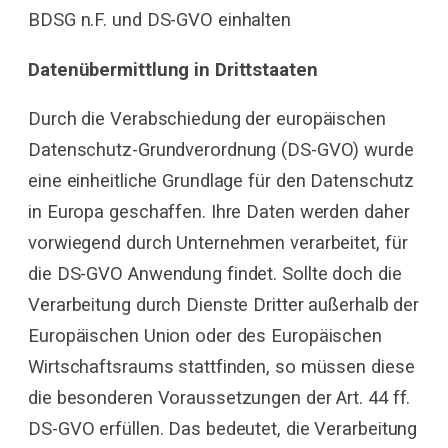
BDSG n.F. und DS-GVO einhalten
Datenübermittlung in Drittstaaten
Durch die Verabschiedung der europäischen
Datenschutz-Grundverordnung (DS-GVO) wurde
eine einheitliche Grundlage für den Datenschutz
in Europa geschaffen. Ihre Daten werden daher
vorwiegend durch Unternehmen verarbeitet, für
die DS-GVO Anwendung findet. Sollte doch die
Verarbeitung durch Dienste Dritter außerhalb der
Europäischen Union oder des Europäischen
Wirtschaftsraums stattfinden, so müssen diese
die besonderen Voraussetzungen der Art. 44 ff.
DS-GVO erfüllen. Das bedeutet, die Verarbeitung