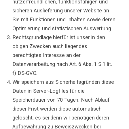
nutzerfreundlichen, funktionsfähigen und
sicheren Auslieferung unserer Website an
Sie mit Funktionen und Inhalten sowie deren
Optimierung und statistischen Auswertung.
Rechtsgrundlage hierfür ist unser in den
obigen Zwecken auch liegendes
berechtigtes Interesse an der
Datenverarbeitung nach Art. 6 Abs. 1 S.1 lit.
f) DS-GVO.
Wir speichern aus Sicherheitsgründen diese
Daten in Server-Logfiles für die
Speicherdauer von 70 Tagen. Nach Ablauf
dieser Frist werden diese automatisch
gelöscht, es sei denn wir benötigen deren
Aufbewahrung zu Beweiszwecken bei