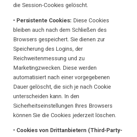
die Session-Cookies gelöscht.
• Persistente Cookies:
Diese Cookies
bleiben auch nach dem Schließen des
Browsers gespeichert. Sie dienen zur
Speicherung des Logins, der
Reichweitenmessung und zu
Marketingzwecken. Diese werden
automatisiert nach einer vorgegebenen
Dauer gelöscht, die sich je nach Cookie
unterscheiden kann. In den
Sicherheitseinstellungen Ihres Browsers
können Sie die Cookies jederzeit löschen.
• Cookies von Drittanbietern (Third-Party-