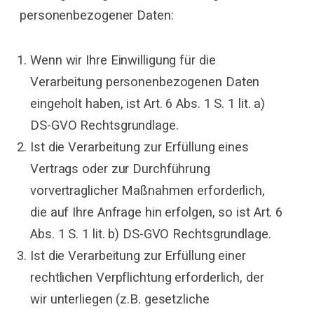
personenbezogener Daten:
Wenn wir Ihre Einwilligung für die
Verarbeitung personenbezogenen Daten
eingeholt haben, ist Art. 6 Abs. 1 S. 1 lit. a)
DS-GVO Rechtsgrundlage.
Ist die Verarbeitung zur Erfüllung eines
Vertrags oder zur Durchführung
vorvertraglicher Maßnahmen erforderlich,
die auf Ihre Anfrage hin erfolgen, so ist Art. 6
Abs. 1 S. 1 lit. b) DS-GVO Rechtsgrundlage.
Ist die Verarbeitung zur Erfüllung einer
rechtlichen Verpflichtung erforderlich, der
wir unterliegen (z.B. gesetzliche