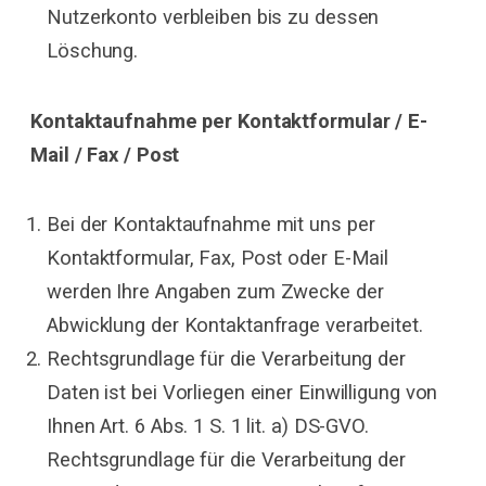
Nutzerkonto verbleiben bis zu dessen
Löschung.
Kontaktaufnahme per Kontaktformular / E-
Mail / Fax / Post
Bei der Kontaktaufnahme mit uns per
Kontaktformular, Fax, Post oder E-Mail
werden Ihre Angaben zum Zwecke der
Abwicklung der Kontaktanfrage verarbeitet.
Rechtsgrundlage für die Verarbeitung der
Daten ist bei Vorliegen einer Einwilligung von
Ihnen Art. 6 Abs. 1 S. 1 lit. a) DS-GVO.
Rechtsgrundlage für die Verarbeitung der