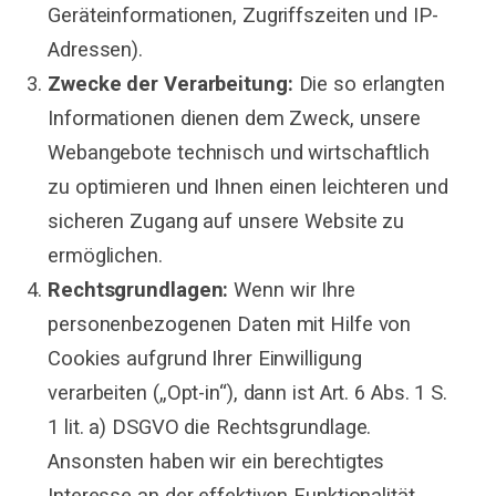
Geräteinformationen, Zugriffszeiten und IP-
Adressen).
Zwecke der Verarbeitung:
Die so erlangten
Informationen dienen dem Zweck, unsere
Webangebote technisch und wirtschaftlich
zu optimieren und Ihnen einen leichteren und
sicheren Zugang auf unsere Website zu
ermöglichen.
Rechtsgrundlagen:
Wenn wir Ihre
personenbezogenen Daten mit Hilfe von
Cookies aufgrund Ihrer Einwilligung
verarbeiten („Opt-in“), dann ist Art. 6 Abs. 1 S.
1 lit. a) DSGVO die Rechtsgrundlage.
Ansonsten haben wir ein berechtigtes
Interesse an der effektiven Funktionalität,