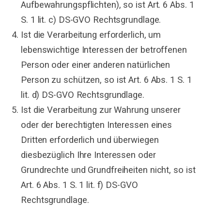
Aufbewahrungspflichten), so ist Art. 6 Abs. 1
S. 1 lit. c) DS-GVO Rechtsgrundlage.
Ist die Verarbeitung erforderlich, um
lebenswichtige Interessen der betroffenen
Person oder einer anderen natürlichen
Person zu schützen, so ist Art. 6 Abs. 1 S. 1
lit. d) DS-GVO Rechtsgrundlage.
Ist die Verarbeitung zur Wahrung unserer
oder der berechtigten Interessen eines
Dritten erforderlich und überwiegen
diesbezüglich Ihre Interessen oder
Grundrechte und Grundfreiheiten nicht, so ist
Art. 6 Abs. 1 S. 1 lit. f) DS-GVO
Rechtsgrundlage.