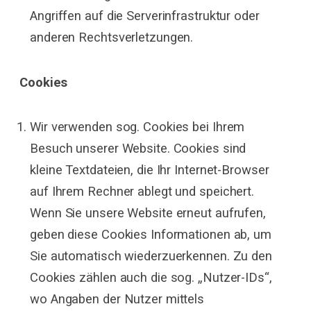
Angriffen auf die Serverinfrastruktur oder
anderen Rechtsverletzungen.
Cookies
Wir verwenden sog. Cookies bei Ihrem
Besuch unserer Website. Cookies sind
kleine Textdateien, die Ihr Internet-Browser
auf Ihrem Rechner ablegt und speichert.
Wenn Sie unsere Website erneut aufrufen,
geben diese Cookies Informationen ab, um
Sie automatisch wiederzuerkennen. Zu den
Cookies zählen auch die sog. „Nutzer-IDs“,
wo Angaben der Nutzer mittels