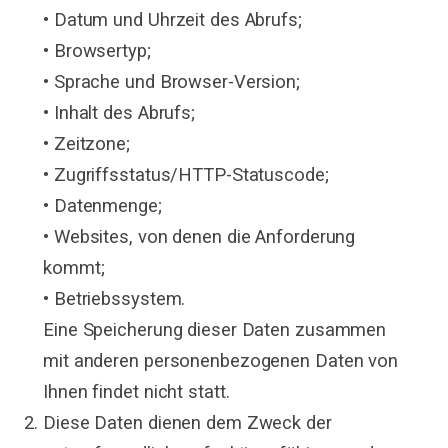
• Datum und Uhrzeit des Abrufs;
• Browsertyp;
• Sprache und Browser-Version;
• Inhalt des Abrufs;
• Zeitzone;
• Zugriffsstatus/HTTP-Statuscode;
• Datenmenge;
• Websites, von denen die Anforderung
kommt;
• Betriebssystem.
Eine Speicherung dieser Daten zusammen
mit anderen personenbezogenen Daten von
Ihnen findet nicht statt.
Diese Daten dienen dem Zweck der