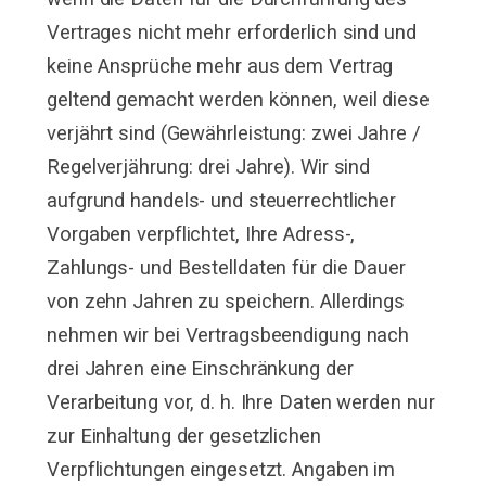
Vertrages nicht mehr erforderlich sind und
keine Ansprüche mehr aus dem Vertrag
geltend gemacht werden können, weil diese
verjährt sind (Gewährleistung: zwei Jahre /
Regelverjährung: drei Jahre). Wir sind
aufgrund handels- und steuerrechtlicher
Vorgaben verpflichtet, Ihre Adress-,
Zahlungs- und Bestelldaten für die Dauer
von zehn Jahren zu speichern. Allerdings
nehmen wir bei Vertragsbeendigung nach
drei Jahren eine Einschränkung der
Verarbeitung vor, d. h. Ihre Daten werden nur
zur Einhaltung der gesetzlichen
Verpflichtungen eingesetzt. Angaben im