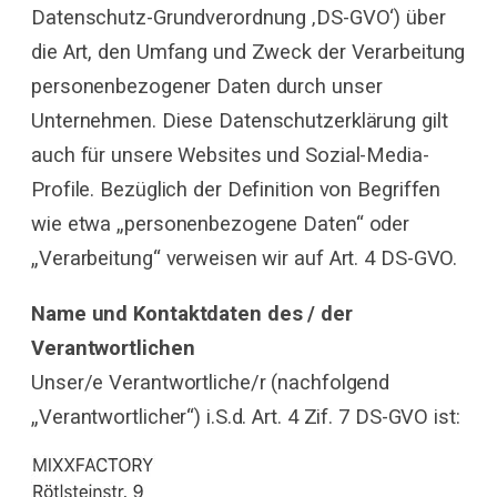
Datenschutz-Grundverordnung ‚DS-GVO‘) über
die Art, den Umfang und Zweck der Verarbeitung
personenbezogener Daten durch unser
Unternehmen. Diese Datenschutzerklärung gilt
auch für unsere Websites und Sozial-Media-
Profile. Bezüglich der Definition von Begriffen
wie etwa „personenbezogene Daten“ oder
„Verarbeitung“ verweisen wir auf Art. 4 DS-GVO.
Name und Kontaktdaten des / der
Verantwortlichen
Unser/e Verantwortliche/r (nachfolgend
„Verantwortlicher“) i.S.d. Art. 4 Zif. 7 DS-GVO ist: