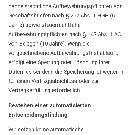
handelsrechtliche Aufbewahrungspflichten von
Geschäftsbriefen nach § 257 Abs. 1 HGB (6
Jahre) sowie steuerrechtliche
Aufbewahrungspflichten nach § 147 Abs. 1 AO
von Belegen (10 Jahre). Wenn die
vorgeschriebene Aufbewahrungsfrist abläuft,
erfolgt eine Sperrung oder Löschung Ihrer
Daten, es sei denn die Speicherung ist weiterhin
für einen Vertragsabschluss oder zur
Vertragserfüllung erforderlich.
Bestehen einer automatisierten
Entscheidungsfindung
Wir setzen keine automatische