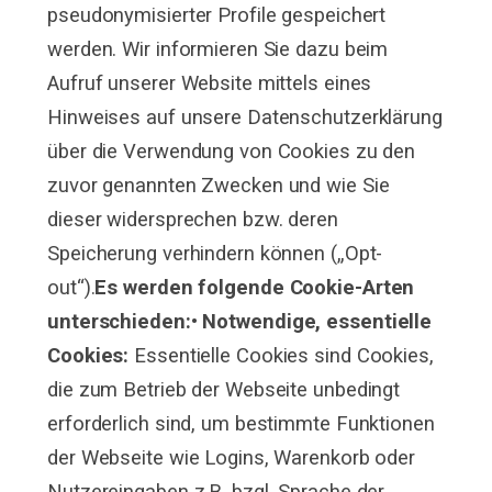
pseudonymisierter Profile gespeichert
werden. Wir informieren Sie dazu beim
Aufruf unserer Website mittels eines
Hinweises auf unsere Datenschutzerklärung
über die Verwendung von Cookies zu den
zuvor genannten Zwecken und wie Sie
dieser widersprechen bzw. deren
Speicherung verhindern können („Opt-
out“).
Es werden folgende Cookie-Arten
unterschieden:
• Notwendige, essentielle
Cookies:
Essentielle Cookies sind Cookies,
die zum Betrieb der Webseite unbedingt
erforderlich sind, um bestimmte Funktionen
der Webseite wie Logins, Warenkorb oder