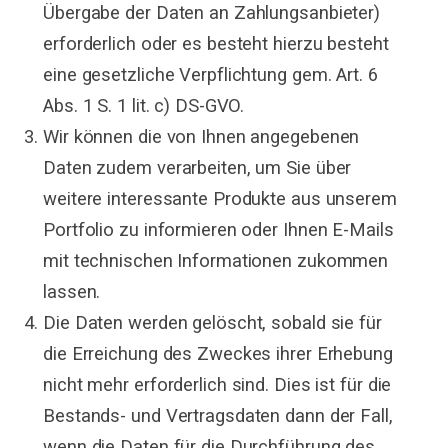
Übergabe der Daten an Zahlungsanbieter)
erforderlich oder es besteht hierzu besteht
eine gesetzliche Verpflichtung gem. Art. 6
Abs. 1 S. 1 lit. c) DS-GVO.
Wir können die von Ihnen angegebenen
Daten zudem verarbeiten, um Sie über
weitere interessante Produkte aus unserem
Portfolio zu informieren oder Ihnen E-Mails
mit technischen Informationen zukommen
lassen.
Die Daten werden gelöscht, sobald sie für
die Erreichung des Zweckes ihrer Erhebung
nicht mehr erforderlich sind. Dies ist für die
Bestands- und Vertragsdaten dann der Fall,
wenn die Daten für die Durchführung des