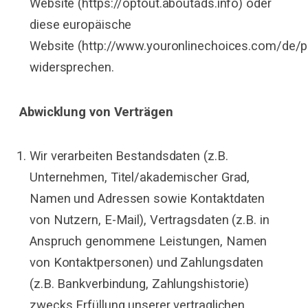
Website (https://optout.aboutads.info) oder
diese europäische
Website (http://www.youronlinechoices.com/de/
widersprechen.
Abwicklung von Verträgen
Wir verarbeiten Bestandsdaten (z.B.
Unternehmen, Titel/akademischer Grad,
Namen und Adressen sowie Kontaktdaten
von Nutzern, E-Mail), Vertragsdaten (z.B. in
Anspruch genommene Leistungen, Namen
von Kontaktpersonen) und Zahlungsdaten
(z.B. Bankverbindung, Zahlungshistorie)
zwecks Erfüllung unserer vertraglichen