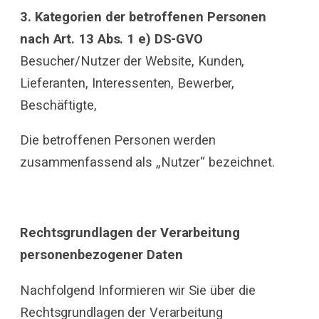
3. Kategorien der betroffenen Personen
nach Art. 13 Abs. 1 e) DS-GVO
Besucher/Nutzer der Website, Kunden,
Lieferanten, Interessenten, Bewerber,
Beschäftigte,
Die betroffenen Personen werden
zusammenfassend als „Nutzer“ bezeichnet.
Rechtsgrundlagen der Verarbeitung
personenbezogener Daten
Nachfolgend Informieren wir Sie über die
Rechtsgrundlagen der Verarbeitung