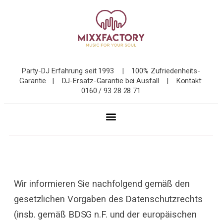
Party-DJ Erfahrung seit 1993 | 100% Zufriedenheits-
Garantie | DJ-Ersatz-Garantie bei Ausfall | Kontakt:
0160 / 93 28 28 71
Wir informieren Sie nachfolgend gemäß den
gesetzlichen Vorgaben des Datenschutzrechts
(insb. gemäß BDSG n.F. und der europäischen