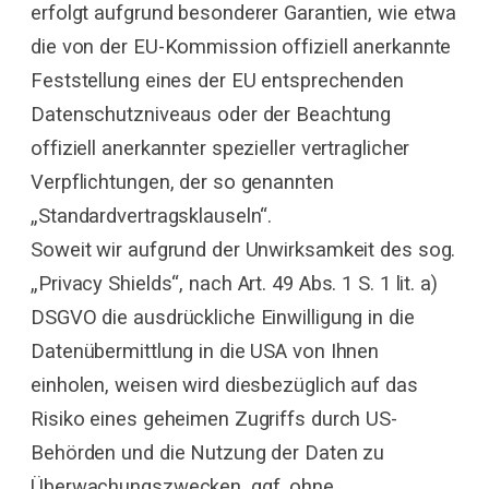
erfolgt aufgrund besonderer Garantien, wie etwa
die von der EU-Kommission offiziell anerkannte
Feststellung eines der EU entsprechenden
Datenschutzniveaus oder der Beachtung
offiziell anerkannter spezieller vertraglicher
Verpflichtungen, der so genannten
„Standardvertragsklauseln“.
Soweit wir aufgrund der Unwirksamkeit des sog.
„Privacy Shields“, nach Art. 49 Abs. 1 S. 1 lit. a)
DSGVO die ausdrückliche Einwilligung in die
Datenübermittlung in die USA von Ihnen
einholen, weisen wird diesbezüglich auf das
Risiko eines geheimen Zugriffs durch US-
Behörden und die Nutzung der Daten zu
Überwachungszwecken, ggf. ohne