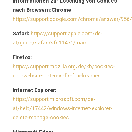
Informationen zur Löschung von Cookies
nach Browsern:
Chrome:
https://support.google.com/chrome/answer/956
Safari:
https://support.apple.com/de-
at/guide/safari/sfri11471/mac
Firefox:
https://support.mozilla.org/de/kb/cookies-
und-website-daten-in-firefox-loschen
Internet Explorer:
https://support.microsoft.com/de-
at/help/17442/windows-internet-explorer-
delete-manage-cookies