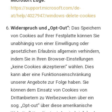
Microsoft Edge:
https://support.microsoft.com/de-
at/help/4027947/windows-delete-cookies
Widerspruch und „Opt-Out“:
Das Speichern
von Cookies auf Ihrer Festplatte können Sie
unabhängig von einer Einwilligung oder
gesetzlichen Erlaubnis allgemein verhindern,
indem Sie in Ihren Browser-Einstellungen
„keine Cookies akzeptieren“ wählen. Dies
kann aber eine Funktionseinschränkung
unserer Angebote zur Folge haben. Sie
können dem Einsatz von Cookies von
Drittanbietern zu Werbezwecken über ein
sog. „Opt-out“ über diese amerikanische