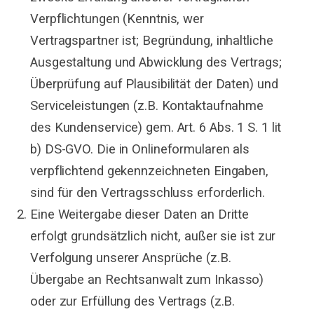
Verpflichtungen (Kenntnis, wer
Vertragspartner ist; Begründung, inhaltliche
Ausgestaltung und Abwicklung des Vertrags;
Überprüfung auf Plausibilität der Daten) und
Serviceleistungen (z.B. Kontaktaufnahme
des Kundenservice) gem. Art. 6 Abs. 1 S. 1 lit
b) DS-GVO. Die in Onlineformularen als
verpflichtend gekennzeichneten Eingaben,
sind für den Vertragsschluss erforderlich.
Eine Weitergabe dieser Daten an Dritte
erfolgt grundsätzlich nicht, außer sie ist zur
Verfolgung unserer Ansprüche (z.B.
Übergabe an Rechtsanwalt zum Inkasso)
oder zur Erfüllung des Vertrags (z.B.